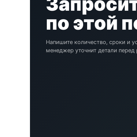
Запросит
по этой 
Напишите количество, сроки и у
менеджер уточнит детали перед 