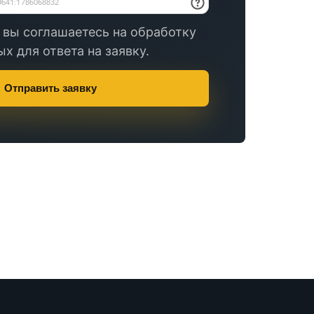
 вы соглашаетесь на обработку
х для ответа на заявку.
Отправить заявку