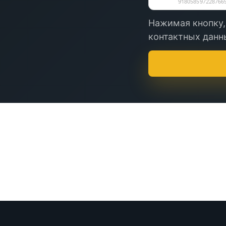
Нажимая кнопку,
контактных данны