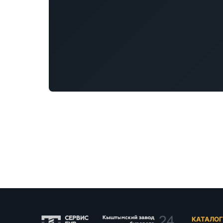
КАТАЛО