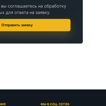
 вы соглашаетесь на обработку
х для ответа на заявку.
Отправить заявку
НИЯ
МЫ В СОЦ. СЕТЯХ