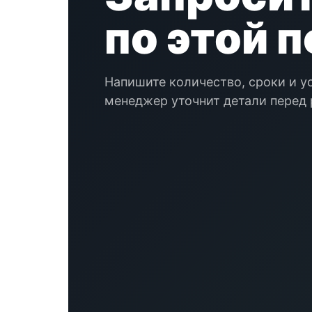
по этой 
Напишите количество, сроки и у
менеджер уточнит детали перед 