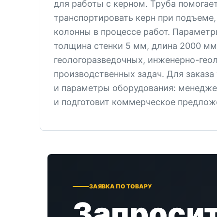
для работы с керном. Труба помогае
транспортировать керн при подъеме,
колонны в процессе работ. Параметр
толщина стенки 5 мм, длина 2000 мм
геологоразведочных, инженерно-геол
производственных задач. Для заказа
и параметры оборудования: менедже
и подготовит коммерческое предлож
ЗАЯВКА ПО ТОВАРУ
Запросит