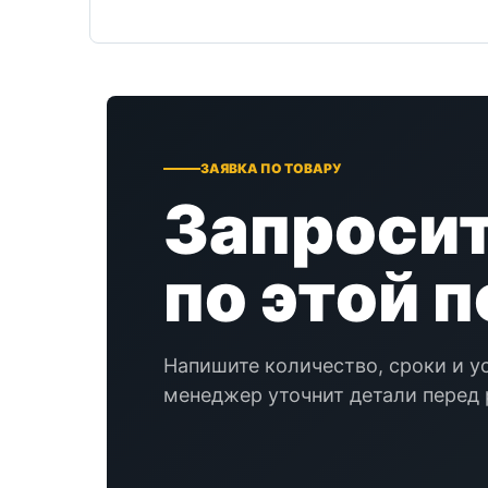
ЗАЯВКА ПО ТОВАРУ
Запросит
по этой 
Напишите количество, сроки и у
менеджер уточнит детали перед 