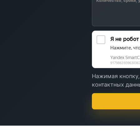
Нажимая кнопку,
контактных данны