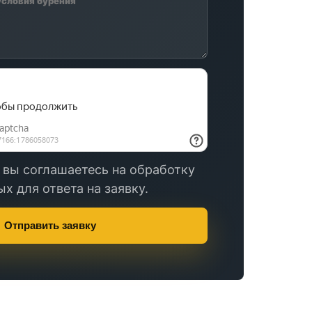
 вы соглашаетесь на обработку
х для ответа на заявку.
Отправить заявку