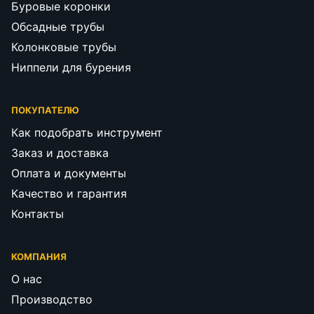
Буровые коронки
Обсадные трубы
Колонковые трубы
Ниппели для бурения
ПОКУПАТЕЛЮ
Как подобрать инструмент
Заказ и доставка
Оплата и документы
Качество и гарантия
Контакты
КОМПАНИЯ
О нас
Производство