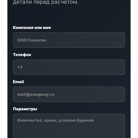
детали перед расчетом.
Компания или имя
Телефон
Email
Параметры