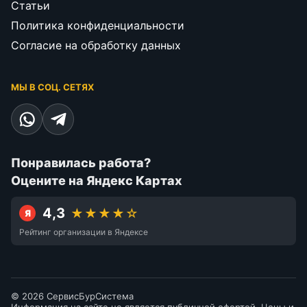
Статьи
Политика конфиденциальности
Согласие на обработку данных
МЫ В СОЦ. СЕТЯХ
Понравилась работа?
Оцените на Яндекс Картах
4,3
★★★★☆
Я
Рейтинг организации в Яндексе
© 2026 СервисБурСистема