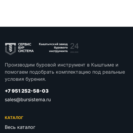
Производим буровой инструмент в Кыштыме и
помогаем подобрать комплектацию под реальные
условия бурения.
+7 951 252-58-03
sales@bursistema.ru
КАТАЛОГ
Весь каталог