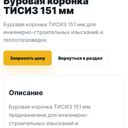
Буровая коронка
ТИСИЗ 151 мм
Буровая коронка ТИСИЗ 151 мм для
инженерно-строительных изысканий и
геологоразведки.
Запросить цену
Вернуться в раздел
Описание
Буровая коронка ТИСИЗ 151 мм
предназначена для инженерно-
строительных изысканий и