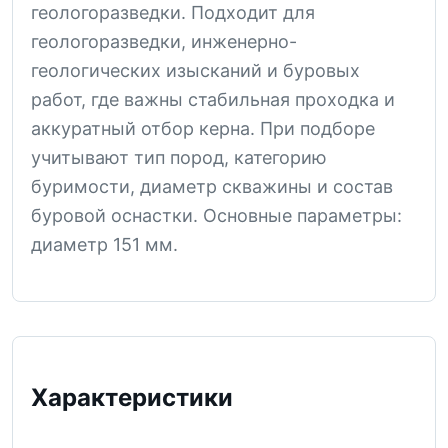
геологоразведки. Подходит для
геологоразведки, инженерно-
геологических изысканий и буровых
работ, где важны стабильная проходка и
аккуратный отбор керна. При подборе
учитывают тип пород, категорию
буримости, диаметр скважины и состав
буровой оснастки. Основные параметры:
диаметр 151 мм.
Характеристики