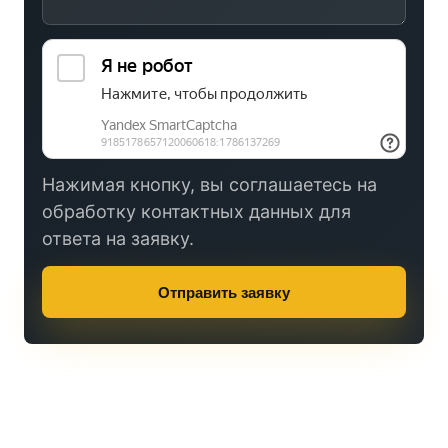
Нажимая кнопку, вы соглашаетесь на
обработку контактных данных для
ответа на заявку.
Отправить заявку