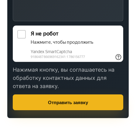
Нажимая кнопку, вы соглашаетесь на
обработку контактных данных для
ответа на заявку.
Отправить заявку