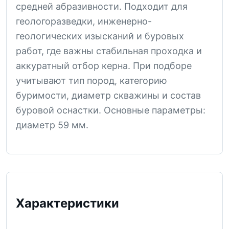
средней абразивности. Подходит для
геологоразведки, инженерно-
геологических изысканий и буровых
работ, где важны стабильная проходка и
аккуратный отбор керна. При подборе
учитывают тип пород, категорию
буримости, диаметр скважины и состав
буровой оснастки. Основные параметры:
диаметр 59 мм.
Характеристики