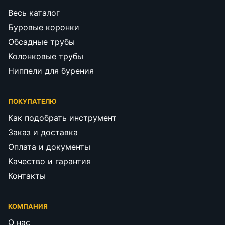
Весь каталог
Буровые коронки
Обсадные трубы
Колонковые трубы
Ниппели для бурения
ПОКУПАТЕЛЮ
Как подобрать инструмент
Заказ и доставка
Оплата и документы
Качество и гарантия
Контакты
КОМПАНИЯ
О нас