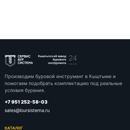
Производим буровой инструмент в Кыштыме и
помогаем подобрать комплектацию под реальные
условия бурения.
+7 951 252-58-03
sales@bursistema.ru
КАТАЛОГ