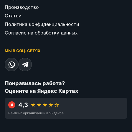
Производство
Статьи
Политика конфиденциальности
Согласие на обработку данных
МЫ В СОЦ. СЕТЯХ
Понравилась работа?
Оцените на Яндекс Картах
4,3
★★★★☆
Я
Рейтинг организации в Яндексе