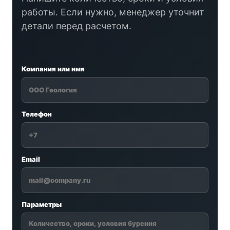
работы. Если нужно, менеджер уточнит
детали перед расчетом.
Компания или имя
Телефон
Email
Параметры