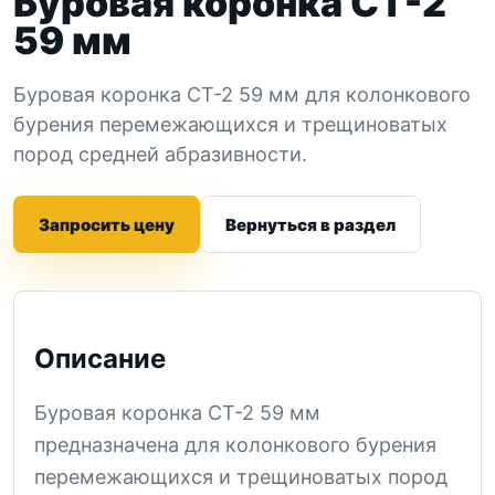
Буровая коронка СТ-2
59 мм
Буровая коронка СТ-2 59 мм для колонкового
бурения перемежающихся и трещиноватых
пород средней абразивности.
Запросить цену
Вернуться в раздел
Описание
Буровая коронка СТ-2 59 мм
предназначена для колонкового бурения
перемежающихся и трещиноватых пород