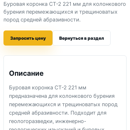
Буровая коронка СТ-2 221 мм для колонкового
бурения перемежающихся и трещиноватых
пород средней абразивности.
Запросить цену
Вернуться в раздел
Описание
Буровая коронка СТ-2 221 мм
предназначена для колонкового бурения
перемежающихся и трещиноватых пород
средней абразивности. Подходит для
геологоразведки, инженерно-
геологических изысканий и буровых