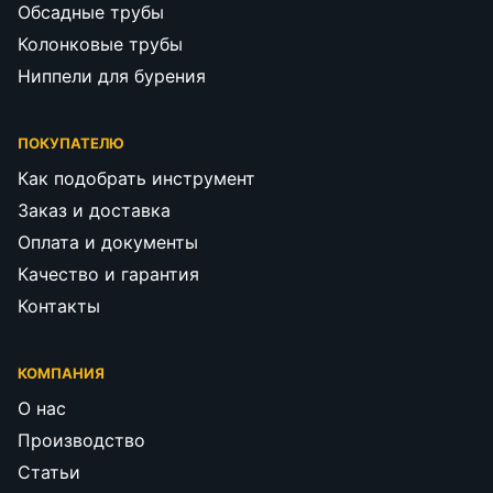
Обсадные трубы
Колонковые трубы
Ниппели для бурения
ПОКУПАТЕЛЮ
Как подобрать инструмент
Заказ и доставка
Оплата и документы
Качество и гарантия
Контакты
КОМПАНИЯ
О нас
Производство
Статьи