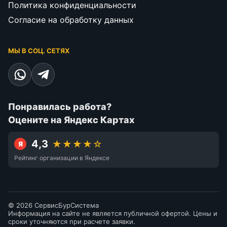
Политика конфиденциальности
Согласие на обработку данных
МЫ В СОЦ. СЕТЯХ
Понравилась работа?
Оцените на Яндекс Картах
4,3
★★★★☆
Я
Рейтинг организации в Яндексе
© 2026 СервисБурСистема
Информация на сайте не является публичной офертой. Цены и
сроки уточняются при расчете заявки.