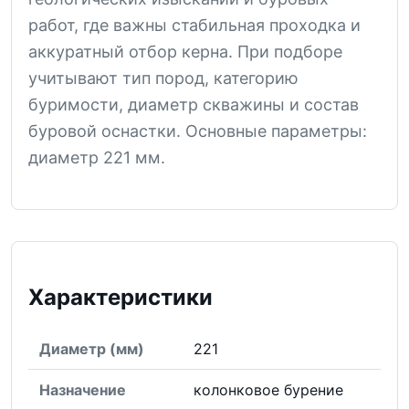
работ, где важны стабильная проходка и
аккуратный отбор керна. При подборе
учитывают тип пород, категорию
буримости, диаметр скважины и состав
буровой оснастки. Основные параметры:
диаметр 221 мм.
Характеристики
Диаметр (мм)
221
Назначение
колонковое бурение