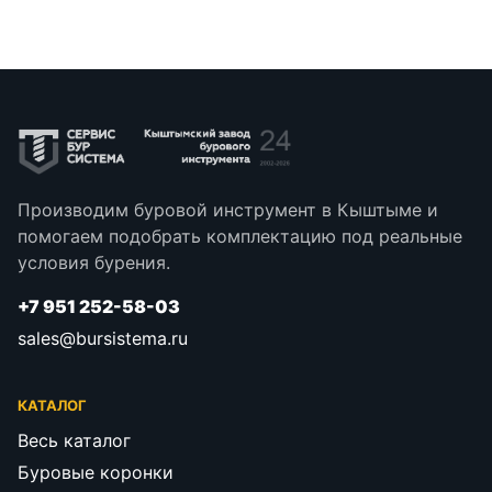
Производим буровой инструмент в Кыштыме и
помогаем подобрать комплектацию под реальные
условия бурения.
+7 951 252-58-03
sales@bursistema.ru
КАТАЛОГ
Весь каталог
Буровые коронки