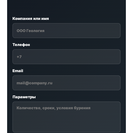
Компания или имя
Телефон
Email
Параметры