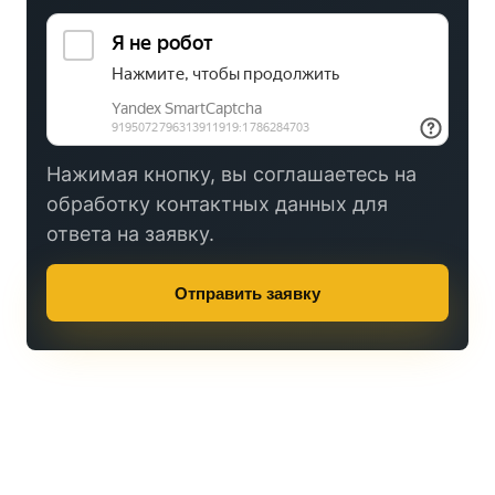
Нажимая кнопку, вы соглашаетесь на
обработку контактных данных для
ответа на заявку.
Отправить заявку