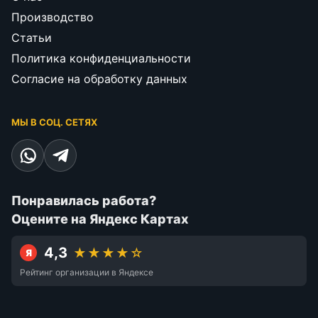
Производство
Статьи
Политика конфиденциальности
Согласие на обработку данных
МЫ В СОЦ. СЕТЯХ
Понравилась работа?
Оцените на Яндекс Картах
4,3
★★★★☆
Я
Рейтинг организации в Яндексе