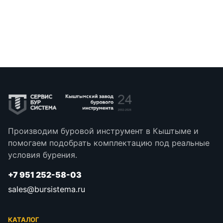
Производим буровой инструмент в Кыштыме и
помогаем подобрать комплектацию под реальные
условия бурения.
+7 951 252-58-03
sales@bursistema.ru
КАТАЛОГ