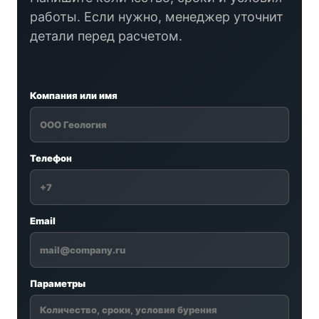
работы. Если нужно, менеджер уточнит
детали перед расчетом.
Компания или имя
Телефон
Email
Параметры