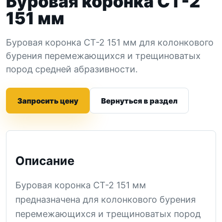
Буровая коронка СТ-2
151 мм
Буровая коронка СТ-2 151 мм для колонкового
бурения перемежающихся и трещиноватых
пород средней абразивности.
Запросить цену
Вернуться в раздел
Описание
Буровая коронка СТ-2 151 мм
предназначена для колонкового бурения
перемежающихся и трещиноватых пород