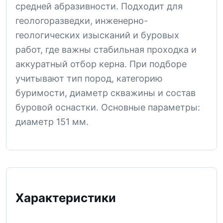
средней абразивности. Подходит для
геологоразведки, инженерно-
геологических изысканий и буровых
работ, где важны стабильная проходка и
аккуратный отбор керна. При подборе
учитывают тип пород, категорию
буримости, диаметр скважины и состав
буровой оснастки. Основные параметры:
диаметр 151 мм.
Характеристики