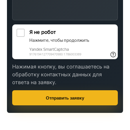
Нажимая кнопку, вы соглашаетесь на
обработку контактных данных для
ответа на заявку.
Отправить заявку