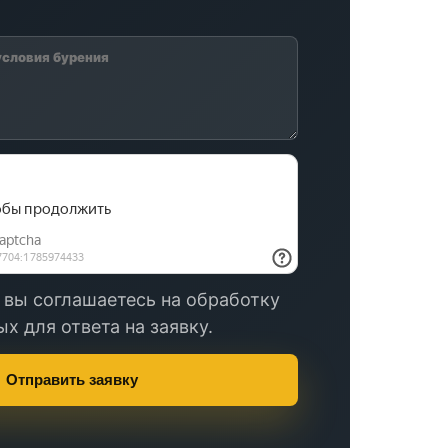
 вы соглашаетесь на обработку
х для ответа на заявку.
Отправить заявку