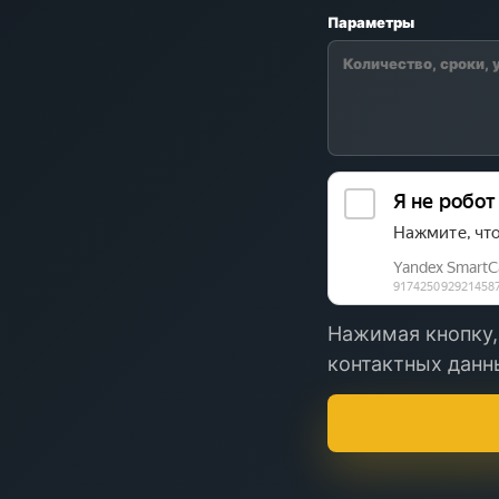
Параметры
Нажимая кнопку,
контактных данны