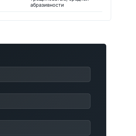
абразивности