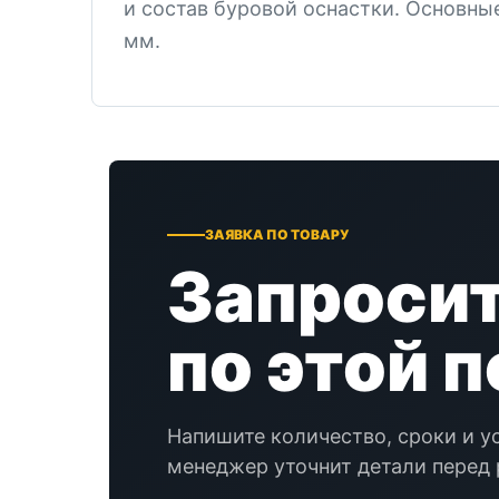
и состав буровой оснастки. Основны
мм.
ЗАЯВКА ПО ТОВАРУ
Запросит
по этой 
Напишите количество, сроки и у
менеджер уточнит детали перед 