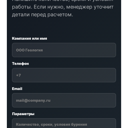
работы. Если нужно, менеджер уточнит
детали перед расчетом.
Компания или имя
Телефон
Email
Параметры