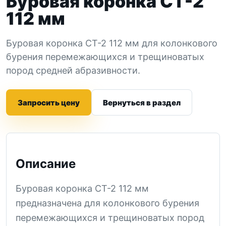
Буровая коронка СТ-2
112 мм
Буровая коронка СТ-2 112 мм для колонкового
бурения перемежающихся и трещиноватых
пород средней абразивности.
Запросить цену
Вернуться в раздел
Описание
Буровая коронка СТ-2 112 мм
предназначена для колонкового бурения
перемежающихся и трещиноватых пород