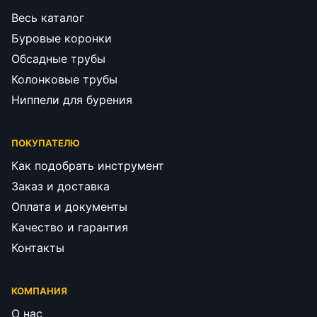
Весь каталог
Буровые коронки
Обсадные трубы
Колонковые трубы
Ниппели для бурения
ПОКУПАТЕЛЮ
Как подобрать инструмент
Заказ и доставка
Оплата и документы
Качество и гарантия
Контакты
КОМПАНИЯ
О нас