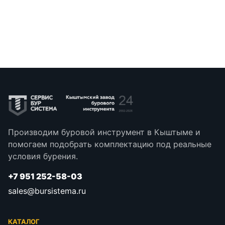
Производим буровой инструмент в Кыштыме и
помогаем подобрать комплектацию под реальные
условия бурения.
+7 951 252-58-03
sales@bursistema.ru
КАТАЛОГ