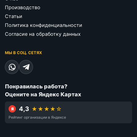
Производство
Статьи
Политика конфиденциальности
Согласие на обработку данных
МЫ В СОЦ. СЕТЯХ
Понравилась работа?
Оцените на Яндекс Картах
4,3
★★★★☆
Я
Рейтинг организации в Яндексе