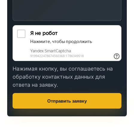
Нажимая кнопку, вы соглашаетесь на
обработку контактных данных для
ответа на заявку.
Отправить заявку