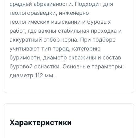
средней абразивности. Подходит для
геологоразведки, инженерно-
геологических изысканий и буровых
работ, где важны стабильная проходка и
аккуратный отбор керна. При подборе
учитывают тип пород, категорию
буримости, диаметр скважины и состав
буровой оснастки. Основные параметры:
диаметр 112 мм.
Характеристики