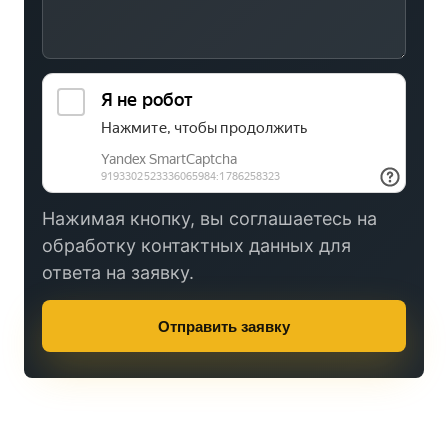
Нажимая кнопку, вы соглашаетесь на
обработку контактных данных для
ответа на заявку.
Отправить заявку