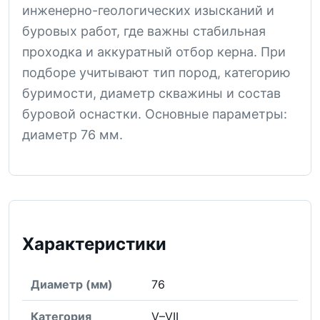
инженерно-геологических изысканий и
буровых работ, где важны стабильная
проходка и аккуратный отбор керна. При
подборе учитывают тип пород, категорию
буримости, диаметр скважины и состав
буровой оснастки. Основные параметры:
диаметр 76 мм.
Характеристики
Диаметр (мм)
76
Категория
V–VII