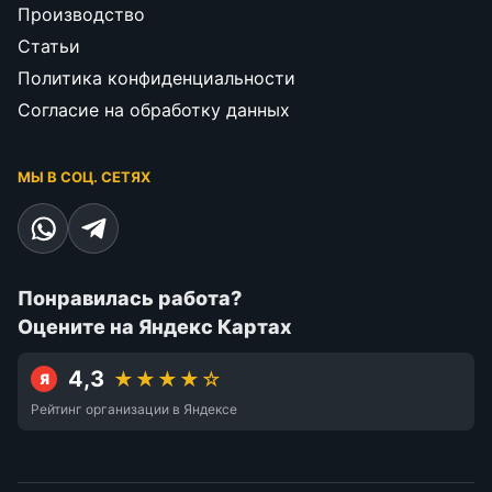
Производство
Статьи
Политика конфиденциальности
Согласие на обработку данных
МЫ В СОЦ. СЕТЯХ
Понравилась работа?
Оцените на Яндекс Картах
4,3
★★★★☆
Я
Рейтинг организации в Яндексе