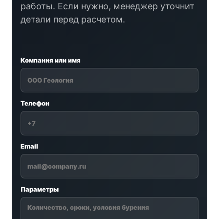
работы. Если нужно, менеджер уточнит
детали перед расчетом.
Компания или имя
Телефон
Email
Параметры