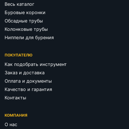
Весь каталог
Буровые коронки
Обсадные трубы
Колонковые трубы
Ниппели для бурения
ПОКУПАТЕЛЮ
Как подобрать инструмент
Заказ и доставка
Оплата и документы
Качество и гарантия
Контакты
КОМПАНИЯ
О нас