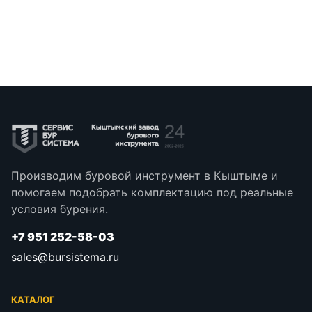
Производим буровой инструмент в Кыштыме и
помогаем подобрать комплектацию под реальные
условия бурения.
+7 951 252-58-03
sales@bursistema.ru
КАТАЛОГ