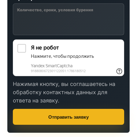
Нажимая кнопку, вы соглашаетесь на
обработку контактных данных для
ответа на заявку.
Отправить заявку