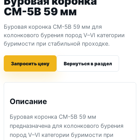
Буровая коронка
СМ-5В 59 мм
Буровая коронка СМ-5В 59 мм для
колонкового бурения пород V–VI категории
буримости при стабильной проходке.
Запросить цену
Вернуться в раздел
Описание
Буровая коронка СМ-5В 59 мм
предназначена для колонкового бурения
пород V–VI категории буримости при