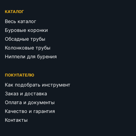
КАТАЛОГ
Весь каталог
Буровые коронки
Обсадные трубы
Колонковые трубы
Ниппели для бурения
ПОКУПАТЕЛЮ
Как подобрать инструмент
Заказ и доставка
Оплата и документы
Качество и гарантия
Контакты