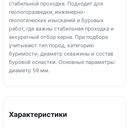
стабильной проходке. Подходит для
геологоразведки, инженерно-
геологических изысканий и буровых
работ, где важны стабильная проходка и
аккуратный отбор керна. При подборе
учитывают тип пород, категорию
буримости, диаметр скважины и состав
буровой оснастки. Основные параметры:
диаметр 59 мм.
Характеристики