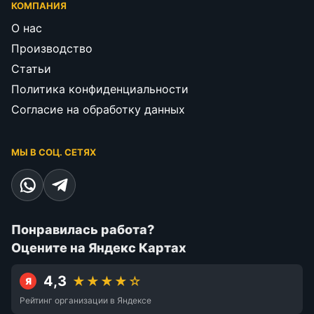
КОМПАНИЯ
О нас
Производство
Статьи
Политика конфиденциальности
Согласие на обработку данных
МЫ В СОЦ. СЕТЯХ
Понравилась работа?
Оцените на Яндекс Картах
4,3
★★★★☆
Я
Рейтинг организации в Яндексе