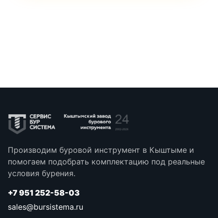
Производим буровой инструмент в Кыштыме и
помогаем подобрать комплектацию под реальные
условия бурения.
+7 951 252-58-03
sales@bursistema.ru