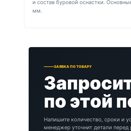
и состав буровой оснастки. Основны
мм.
ЗАЯВКА ПО ТОВАРУ
Запросит
по этой 
Напишите количество, сроки и у
менеджер уточнит детали перед 