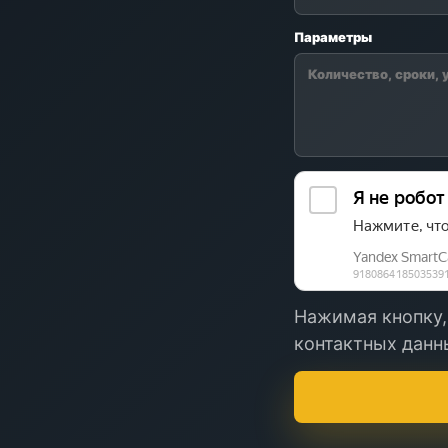
Параметры
Нажимая кнопку,
контактных данны