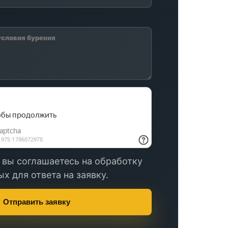
 вы соглашаетесь на обработку
х для ответа на заявку.
Отправить заявку