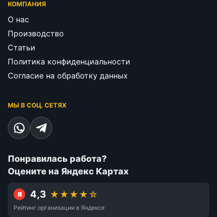
КОМПАНИЯ
О нас
Производство
Статьи
Политика конфиденциальности
Согласие на обработку данных
МЫ В СОЦ. СЕТЯХ
Понравилась работа?
Оцените на Яндекс Картах
4,3
★★★★☆
Я
Рейтинг организации в Яндексе