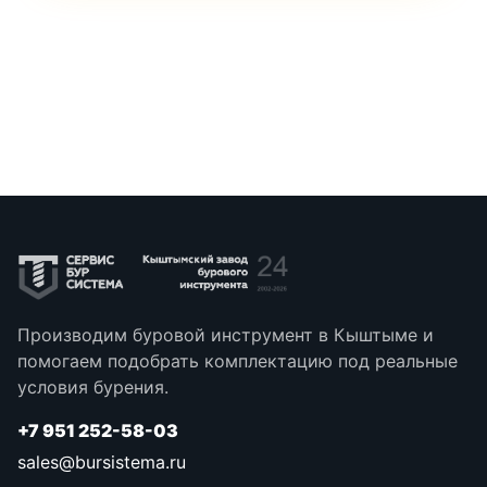
Производим буровой инструмент в Кыштыме и
помогаем подобрать комплектацию под реальные
условия бурения.
+7 951 252-58-03
sales@bursistema.ru