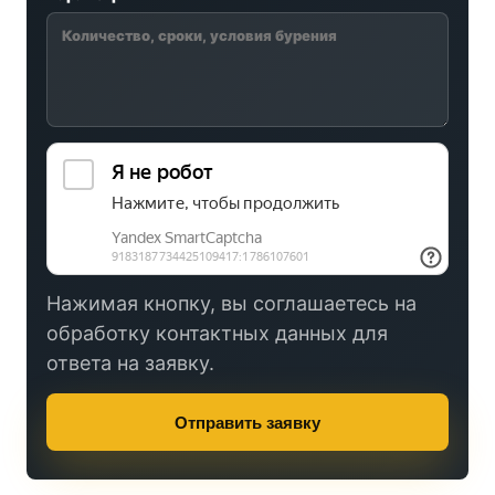
Нажимая кнопку, вы соглашаетесь на
обработку контактных данных для
ответа на заявку.
Отправить заявку