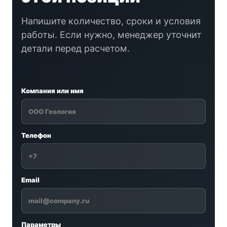
Напишите количество, сроки и условия
работы. Если нужно, менеджер уточнит
детали перед расчетом.
Компания или имя
Телефон
Email
Параметры