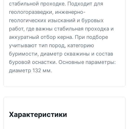
стабильной проходке. Подходит для
геологоразведки, инженерно-
геологических изысканий и буровых
работ, где важны стабильная проходка и
аккуратный отбор керна. При подборе
учитывают тип пород, категорию
буримости, диаметр скважины и состав
буровой оснастки. Основные параметры:
диаметр 132 мм.
Характеристики