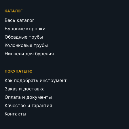
КАТАЛОГ
Весь каталог
Буровые коронки
Обсадные трубы
Колонковые трубы
Ниппели для бурения
ПОКУПАТЕЛЮ
Как подобрать инструмент
Заказ и доставка
Оплата и документы
Качество и гарантия
Контакты