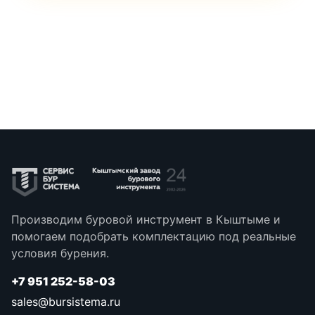
Производим буровой инструмент в Кыштыме и
помогаем подобрать комплектацию под реальные
условия бурения.
+7 951 252-58-03
sales@bursistema.ru