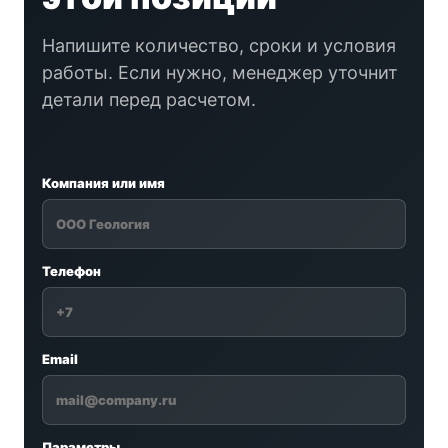
Напишите количество, сроки и условия
работы. Если нужно, менеджер уточнит
детали перед расчетом.
Компания или имя
Телефон
Email
Параметры