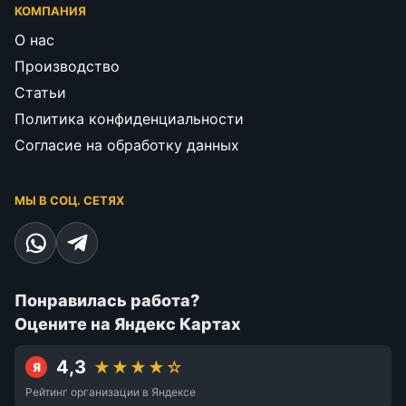
КОМПАНИЯ
О нас
Производство
Статьи
Политика конфиденциальности
Согласие на обработку данных
МЫ В СОЦ. СЕТЯХ
Понравилась работа?
Оцените на Яндекс Картах
4,3
★★★★☆
Я
Рейтинг организации в Яндексе