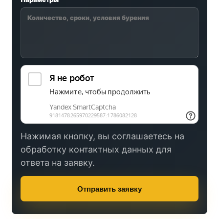
Нажимая кнопку, вы соглашаетесь на
обработку контактных данных для
ответа на заявку.
Отправить заявку