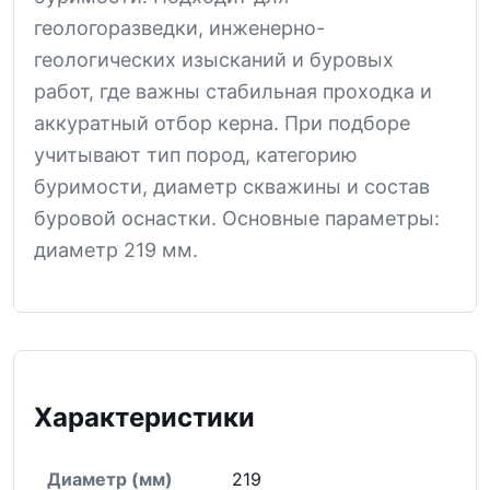
геологоразведки, инженерно-
геологических изысканий и буровых
работ, где важны стабильная проходка и
аккуратный отбор керна. При подборе
учитывают тип пород, категорию
буримости, диаметр скважины и состав
буровой оснастки. Основные параметры:
диаметр 219 мм.
Характеристики
Диаметр (мм)
219