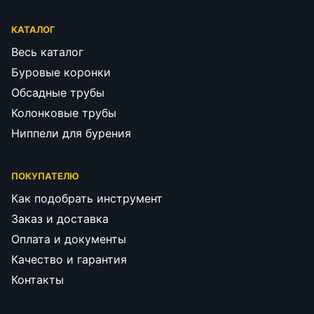
КАТАЛОГ
Весь каталог
Буровые коронки
Обсадные трубы
Колонковые трубы
Ниппели для бурения
ПОКУПАТЕЛЮ
Как подобрать инструмент
Заказ и доставка
Оплата и документы
Качество и гарантия
Контакты