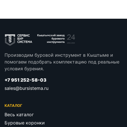
Производим буровой инструмент в Кыштыме и
помогаем подобрать комплектацию под реальные
условия бурения.
+7 951 252-58-03
sales@bursistema.ru
КАТАЛОГ
Весь каталог
Буровые коронки