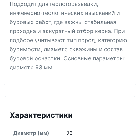
Подходит для геологоразведки,
инженерно-геологических изысканий и
буровых работ, где важны стабильная
проходка и аккуратный отбор керна. При
подборе учитывают тип пород, категорию
буримости, диаметр скважины и состав
буровой оснастки. Основные параметры:
диаметр 93 мм.
Характеристики
Диаметр (мм)
93