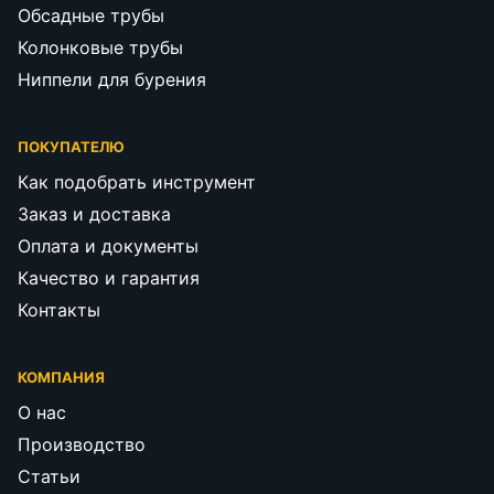
Обсадные трубы
Колонковые трубы
Ниппели для бурения
ПОКУПАТЕЛЮ
Как подобрать инструмент
Заказ и доставка
Оплата и документы
Качество и гарантия
Контакты
КОМПАНИЯ
О нас
Производство
Статьи