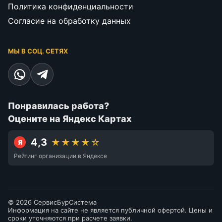
Политика конфиденциальности
Согласие на обработку данных
МЫ В СОЦ. СЕТЯХ
Понравилась работа?
Оцените на Яндекс Картах
4,3
★★★★☆
Я
Рейтинг организации в Яндексе
© 2026 СервисБурСистема
Информация на сайте не является публичной офертой. Цены и
сроки уточняются при расчете заявки.