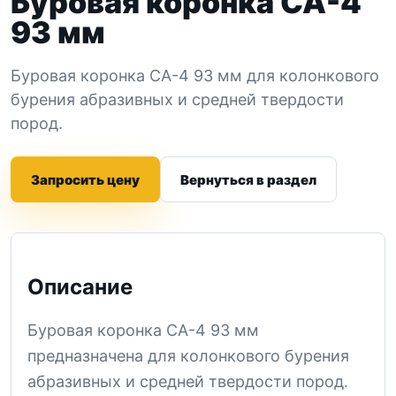
Буровая коронка СА-4
93 мм
Буровая коронка СА-4 93 мм для колонкового
бурения абразивных и средней твердости
пород.
Запросить цену
Вернуться в раздел
Описание
Буровая коронка СА-4 93 мм
предназначена для колонкового бурения
абразивных и средней твердости пород.