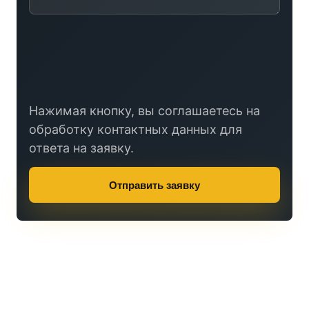
Нажимая кнопку, вы соглашаетесь на
обработку контактных данных для
ответа на заявку.
Отправить заявку