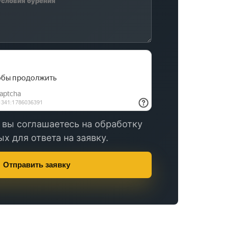
 вы соглашаетесь на обработку
х для ответа на заявку.
Отправить заявку