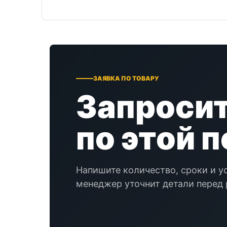
ЗАЯВКА ПО ТОВАРУ
Запросит
по этой 
Напишите количество, сроки и у
менеджер уточнит детали перед 