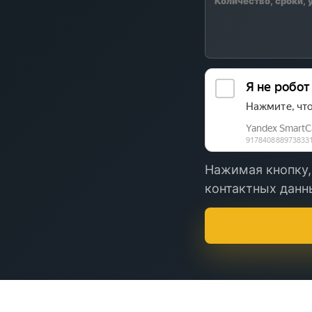
Нажимая кнопку,
контактных данны