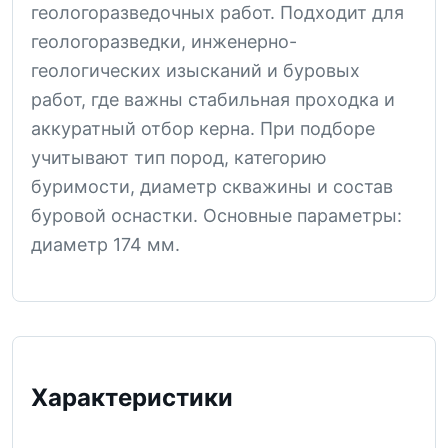
геологоразведочных работ. Подходит для
геологоразведки, инженерно-
геологических изысканий и буровых
работ, где важны стабильная проходка и
аккуратный отбор керна. При подборе
учитывают тип пород, категорию
буримости, диаметр скважины и состав
буровой оснастки. Основные параметры:
диаметр 174 мм.
Характеристики