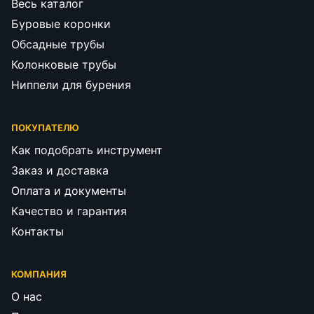
Весь каталог
Буровые коронки
Обсадные трубы
Колонковые трубы
Ниппели для бурения
ПОКУПАТЕЛЮ
Как подобрать инструмент
Заказ и доставка
Оплата и документы
Качество и гарантия
Контакты
КОМПАНИЯ
О нас