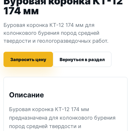
Буровая коронка КТ-12
174 мм
Буровая коронка КТ-12 174 мм для
колонкового бурения пород средней
твердости и геологоразведочных работ.
Запросить цену
Вернуться в раздел
Описание
Буровая коронка КТ-12 174 мм
предназначена для колонкового бурения
пород средней твердости и