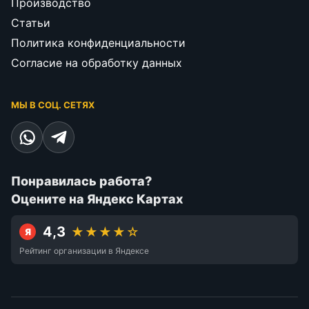
Производство
Статьи
Политика конфиденциальности
Согласие на обработку данных
МЫ В СОЦ. СЕТЯХ
Понравилась работа?
Оцените на Яндекс Картах
4,3
★★★★☆
Я
Рейтинг организации в Яндексе