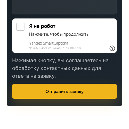
Нажимая кнопку, вы соглашаетесь на
обработку контактных данных для
ответа на заявку.
Отправить заявку