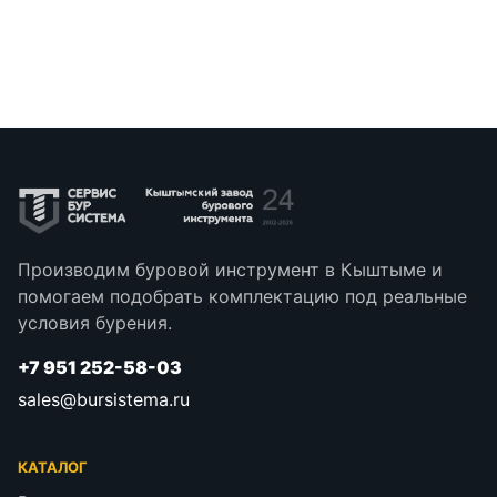
Производим буровой инструмент в Кыштыме и
помогаем подобрать комплектацию под реальные
условия бурения.
+7 951 252-58-03
sales@bursistema.ru
КАТАЛОГ