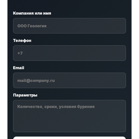
Компания или имя
Телефон
Email
Параметры