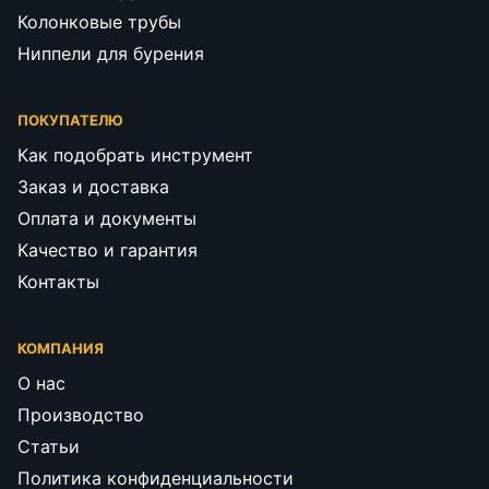
Колонковые трубы
Ниппели для бурения
ПОКУПАТЕЛЮ
Как подобрать инструмент
Заказ и доставка
Оплата и документы
Качество и гарантия
Контакты
КОМПАНИЯ
О нас
Производство
Статьи
Политика конфиденциальности