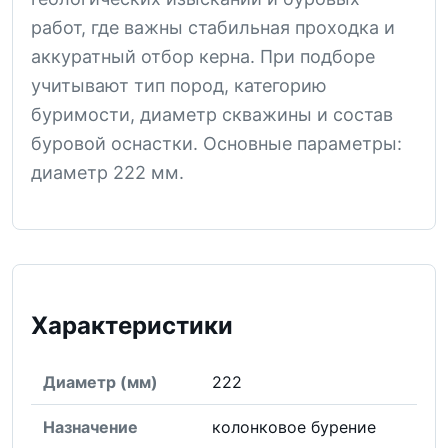
работ, где важны стабильная проходка и
аккуратный отбор керна. При подборе
учитывают тип пород, категорию
буримости, диаметр скважины и состав
буровой оснастки. Основные параметры:
диаметр 222 мм.
Характеристики
Диаметр (мм)
222
Назначение
колонковое бурение