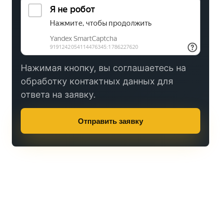
Нажимая кнопку, вы соглашаетесь на
обработку контактных данных для
ответа на заявку.
Отправить заявку