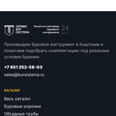
Производим буровой инструмент в Кыштыме и
помогаем подобрать комплектацию под реальные
условия бурения.
+7 951 252-58-03
sales@bursistema.ru
КАТАЛОГ
Весь каталог
Буровые коронки
Обсадные трубы