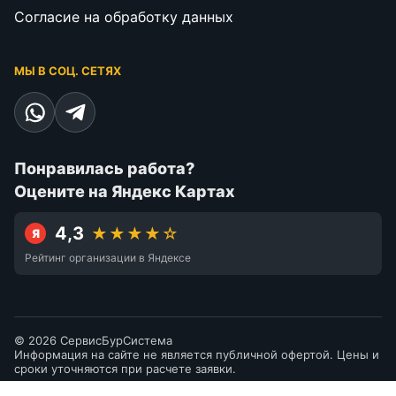
Согласие на обработку данных
МЫ В СОЦ. СЕТЯХ
Понравилась работа?
Оцените на Яндекс Картах
4,3
★★★★☆
Я
Рейтинг организации в Яндексе
© 2026 СервисБурСистема
Информация на сайте не является публичной офертой. Цены и
сроки уточняются при расчете заявки.