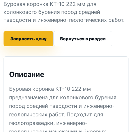
Буровая коронка КТ-10 222 мм для
колонкового бурения пород средней
твердости и инженерно-геологических работ.
Запросить цену
Вернуться в раздел
Описание
Буровая коронка КТ-10 222 мм
предназначена для колонкового бурения
пород средней твердости и инженерно-
геологических работ. Подходит для
геологоразведки, инженерно-
геологических изысканий и буровых