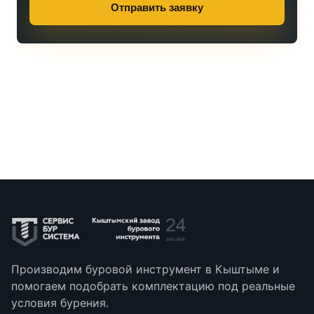
Отправить заявку
Производим буровой инструмент в Кыштыме и
помогаем подобрать комплектацию под реальные
условия бурения.