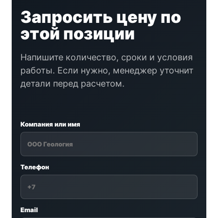
Запросить цену по
этой позиции
Напишите количество, сроки и условия
работы. Если нужно, менеджер уточнит
детали перед расчетом.
Компания или имя
Телефон
Email