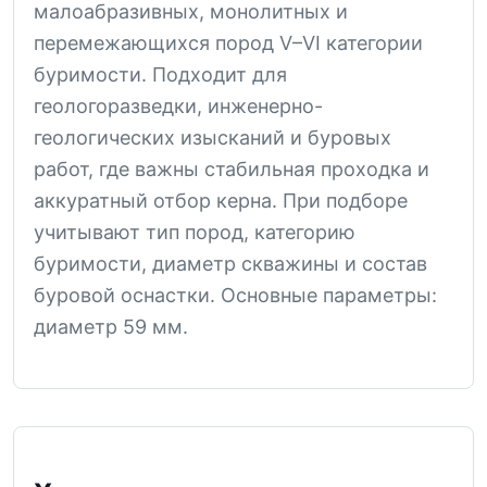
малоабразивных, монолитных и
перемежающихся пород V–VI категории
буримости. Подходит для
геологоразведки, инженерно-
геологических изысканий и буровых
работ, где важны стабильная проходка и
аккуратный отбор керна. При подборе
учитывают тип пород, категорию
буримости, диаметр скважины и состав
буровой оснастки. Основные параметры:
диаметр 59 мм.