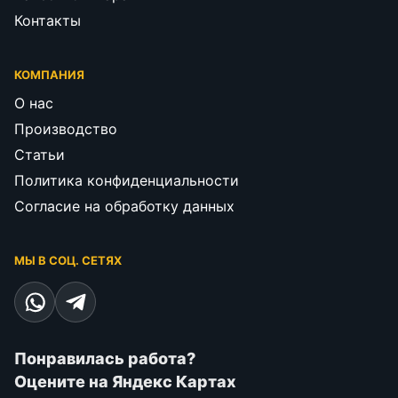
Контакты
КОМПАНИЯ
О нас
Производство
Статьи
Политика конфиденциальности
Согласие на обработку данных
МЫ В СОЦ. СЕТЯХ
Понравилась работа?
Оцените на Яндекс Картах