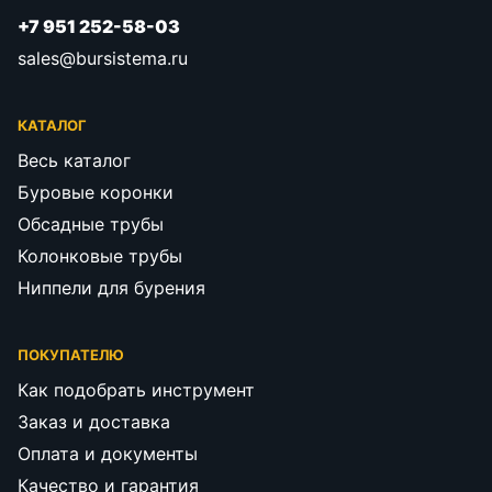
+7 951 252-58-03
sales@bursistema.ru
КАТАЛОГ
Весь каталог
Буровые коронки
Обсадные трубы
Колонковые трубы
Ниппели для бурения
ПОКУПАТЕЛЮ
Как подобрать инструмент
Заказ и доставка
Оплата и документы
Качество и гарантия