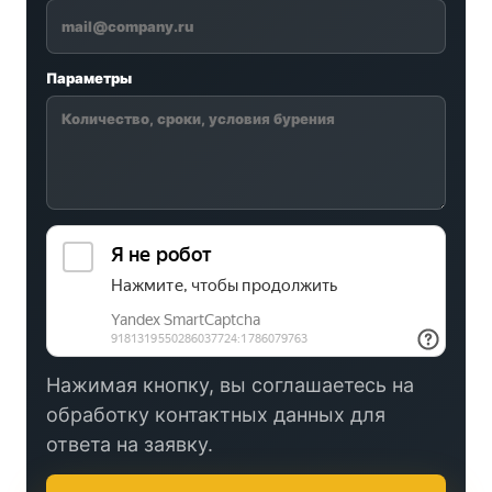
Параметры
Нажимая кнопку, вы соглашаетесь на
обработку контактных данных для
ответа на заявку.