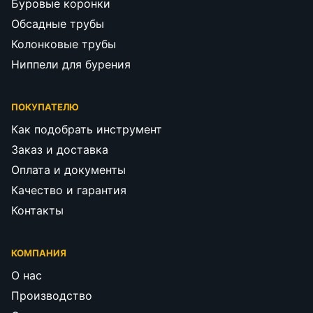
Буровые коронки
Обсадные трубы
Колонковые трубы
Ниппели для бурения
ПОКУПАТЕЛЮ
Как подобрать инструмент
Заказ и доставка
Оплата и документы
Качество и гарантия
Контакты
КОМПАНИЯ
О нас
Производство