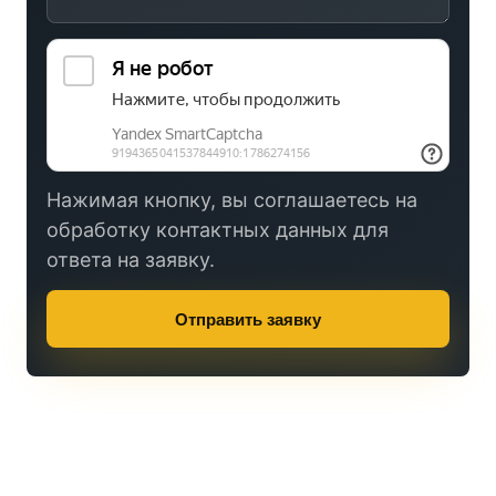
Нажимая кнопку, вы соглашаетесь на
обработку контактных данных для
ответа на заявку.
Отправить заявку