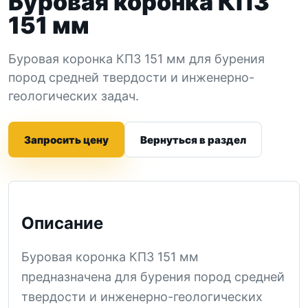
Буровая коронка КПЗ
151 мм
Буровая коронка КПЗ 151 мм для бурения
пород средней твердости и инженерно-
геологических задач.
Запросить цену
Вернуться в раздел
Описание
Буровая коронка КПЗ 151 мм
предназначена для бурения пород средней
твердости и инженерно-геологических