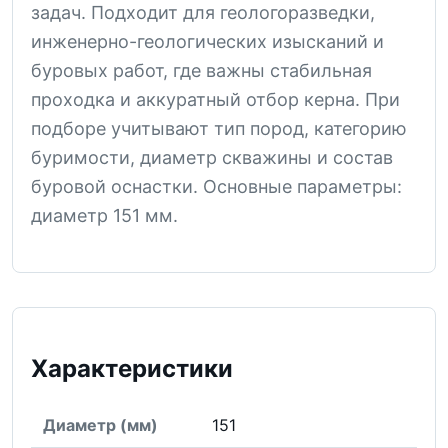
задач. Подходит для геологоразведки,
инженерно-геологических изысканий и
буровых работ, где важны стабильная
проходка и аккуратный отбор керна. При
подборе учитывают тип пород, категорию
буримости, диаметр скважины и состав
буровой оснастки. Основные параметры:
диаметр 151 мм.
Характеристики
Диаметр (мм)
151