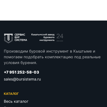
Производим буровой инструмент в Кыштыме и
помогаем подобрать комплектацию под реальные
условия бурения.
+7 951 252-58-03
sales@bursistema.ru
КАТАЛОГ
Весь каталог