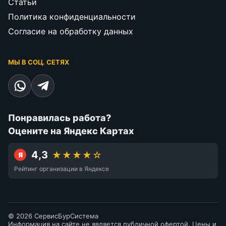
Статьи
Политика конфиденциальности
Согласие на обработку данных
МЫ В СОЦ. СЕТЯХ
Понравилась работа?
Оцените на Яндекс Картах
4,3
★★★★☆
Я
Рейтинг организации в Яндексе
© 2026 СервисБурСистема
Информация на сайте не является публичной офертой. Цены и